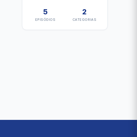
5
2
EPISÓDIOS
CATEGORIAS