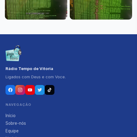
Rádio Tempo de Vitoria
Ligados com Deus e com Voce.
NAVEGAÇÃO
Início
Sobre-nós
Equipe