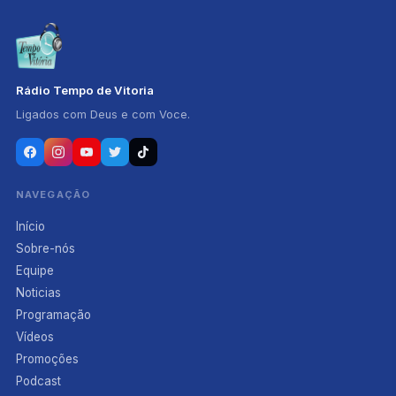
Rádio Tempo de Vitoria
Ligados com Deus e com Voce.
NAVEGAÇÃO
Início
Sobre-nós
Equipe
Noticias
Programação
Vídeos
Promoções
Podcast